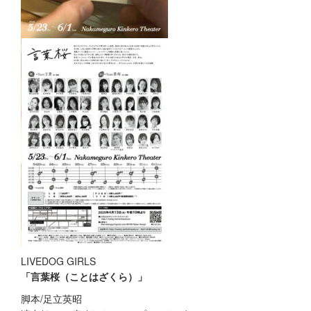
LIVEDOG GIRLS
「言葉桜（ことはざくら）」
脚本/足立英昭