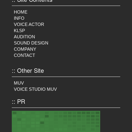
HOME
INFO
VOICE ACTOR
KLSP
AUDITION
SOUND DESIGN
COMPANY
CONTACT
:: Other Site
MUV
VOICE STUDIO MUV
:: PR