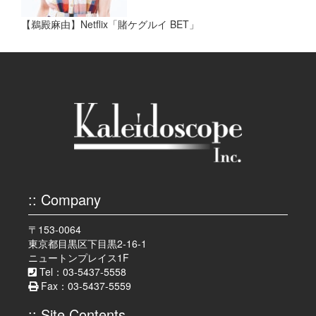
【鵜殿麻由】Netflix「賭ケグルイ BET」
:: Company
〒153-0064
東京都目黒区下目黒2-16-1
ニュートンプレイス1F
Tel：03-5437-5558
Fax：03-5437-5559
:: Site Contents