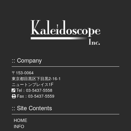
:: Company
〒153-0064
東京都目黒区下目黒2-16-1
ニュートンプレイス1F
Tel：03-5437-5558
Fax：03-5437-5559
:: Site Contents
HOME
INFO