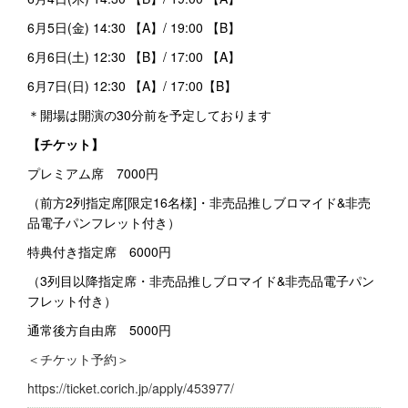
6月5日(金) 14:30 【A】/ 19:00 【B】
6月6日(土) 12:30 【B】/ 17:00 【A】
6月7日(日) 12:30 【A】/ 17:00【B】
＊開場は開演の30分前を予定しております
【チケット】
プレミアム席 7000円
（前方2列指定席[限定16名様]・非売品推しブロマイド&非売
品電子パンフレット付き）
特典付き指定席 6000円
（3列目以降指定席・非売品推しブロマイド&非売品電子パン
フレット付き）
通常後方自由席 5000円
＜チケット予約＞
https://ticket.corich.jp/apply/453977/