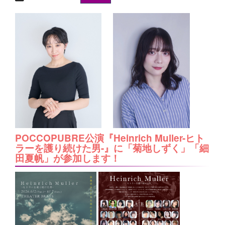
POCCOPUBRE公演『Heinrich Muller-ヒト
ラーを護り続けた男-』に「菊地しずく」「細
田夏帆」が参加します！