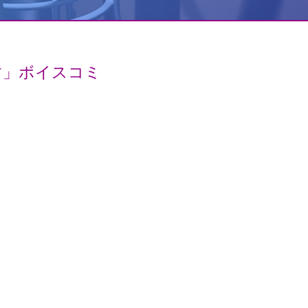
す」ボイスコミ