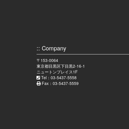
:: Company
〒153-0064
東京都目黒区下目黒2-16-1
ニュートンプレイス1F
Tel：03-5437-5558
Fax：03-5437-5559