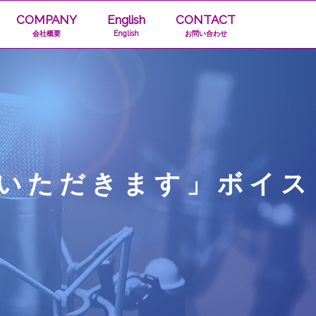
COMPANY
English
CONTACT
会社概要
English
お問い合わせ
いただきます」ボイス