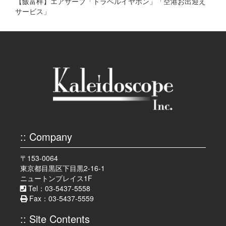
【飯富梓】エアサーブ「トラベルイヤホン」「空港お出迎え
サービス」
:: Company
〒153-0064
東京都目黒区下目黒2-16-1
ニュートンプレイス1F
Tel：03-5437-5558
Fax：03-5437-5559
:: Site Contents