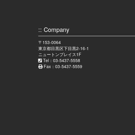
:: Company
〒153-0064
東京都目黒区下目黒2-16-1
ニュートンプレイス1F
Tel：03-5437-5558
Fax：03-5437-5559