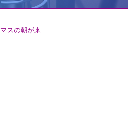
スマスの朝が来