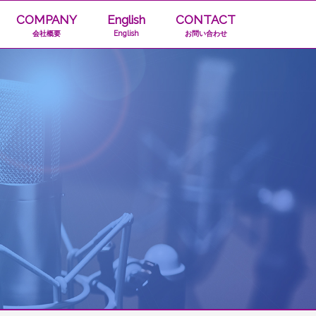
COMPANY
English
CONTACT
会社概要
English
お問い合わせ