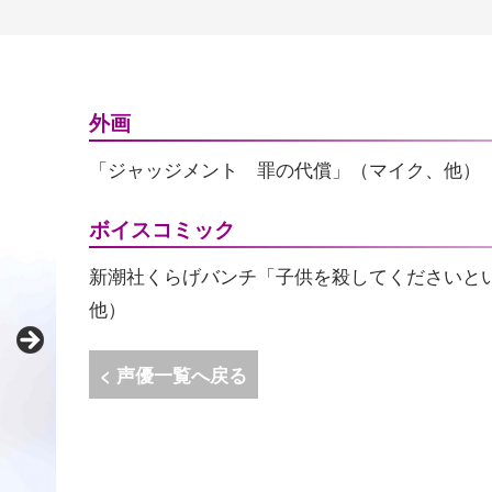
外画
「ジャッジメント 罪の代償」（マイク、他）
ボイスコミック
新潮社くらげバンチ「子供を殺してくださいと
他）
< 声優一覧へ戻る