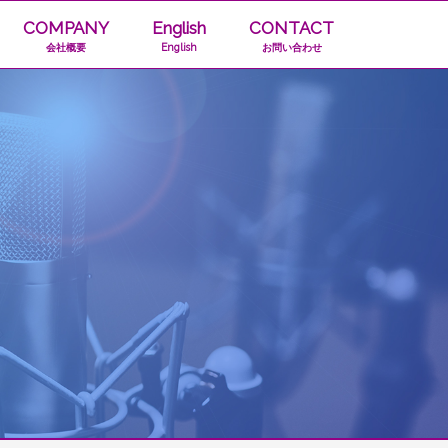
COMPANY
English
CONTACT
会社概要
English
お問い合わせ